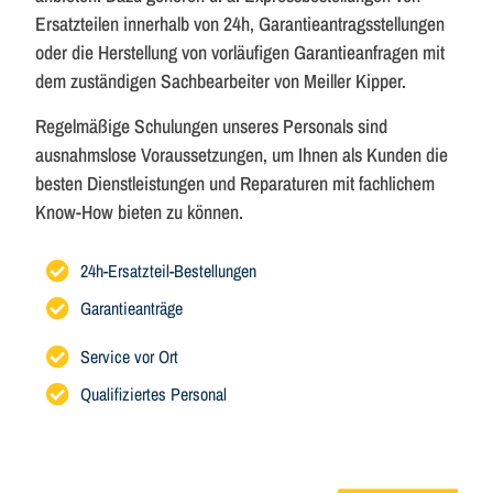
Ersatzteilen innerhalb von 24h, Garantieantragsstellungen
oder die Herstellung von vorläufigen Garantieanfragen mit
dem zuständigen Sachbearbeiter von Meiller Kipper.
Regelmäßige Schulungen unseres Personals sind
ausnahmslose Voraussetzungen, um Ihnen als Kunden die
besten Dienstleistungen und Reparaturen mit fachlichem
Know-How bieten zu können.
24h-Ersatzteil-Bestellungen
Garantieanträge
Service vor Ort
Qualifiziertes Personal