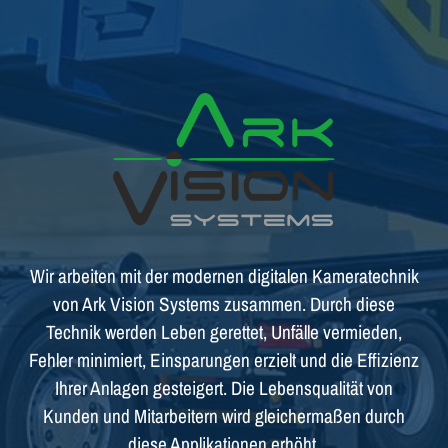
Wir arbeiten mit der modernen digitalen Kameratechnik
von Ark Vision Systems zusammen. Durch diese
Technik werden Leben gerettet, Unfälle vermieden,
Fehler minimiert, Einsparungen erzielt und die Effizienz
Ihrer Anlagen gesteigert. Die Lebensqualität von
Kunden und Mitarbeitern wird gleichermaßen durch
diese Applikationen erhöht.