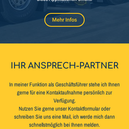
Mehr Infos
IHR ANSPRECH-PARTNER
In meiner Funktion als Geschäftsführer stehe ich Ihnen
gerne für eine Kontaktaufnahme persönlich zur
Verfügung.
Nutzen Sie gerne unser Kontaktformular oder
schreiben Sie uns eine Mail, ich werde mich dann
schnellstmöglich bei Ihnen melden.