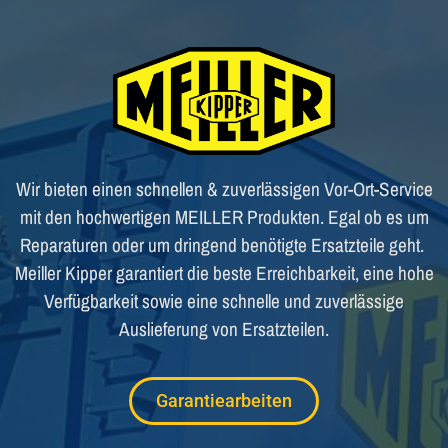
Wir bieten einen schnellen & zuverlässigen Vor-Ort-Service
mit den hochwertigen MEILLER Produkten. Egal ob es um
Reparaturen oder um dringend benötigte Ersatzteile geht.
Meiller Kipper garantiert die beste Erreichbarkeit, eine hohe
Verfügbarkeit sowie eine schnelle und zuverlässige
Auslieferung von Ersatzteilen.
Garantiearbeiten