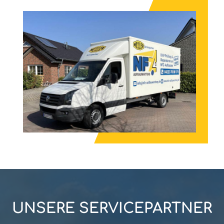
UNSERE SERVICEPARTNER